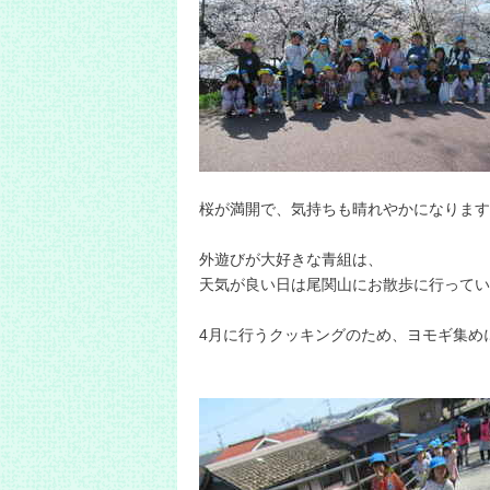
桜が満開で、気持ちも晴れやかになります
外遊びが大好きな青組は、
天気が良い日は尾関山にお散歩に行ってい
4月に行うクッキングのため、ヨモギ集め