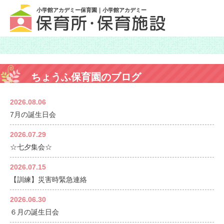
小学館アカデミー保育園｜小学館アカデミー
ちょうふ保育園のブログ
2026.08.06
7月の誕生日会
2026.07.29
☆七夕集会☆
2026.07.15
【訓練】災害時緊急連絡
2026.06.30
６月の誕生日会