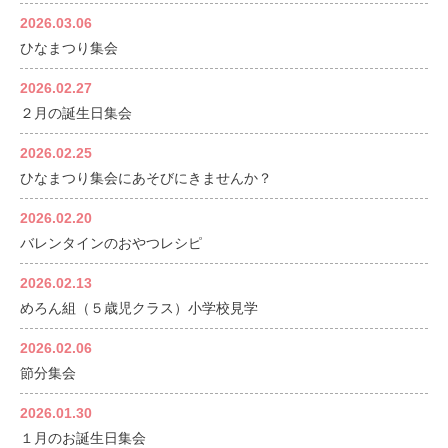
2026.03.06
ひなまつり集会
2026.02.27
２月の誕生日集会
2026.02.25
ひなまつり集会にあそびにきませんか？
2026.02.20
バレンタインのおやつレシピ
2026.02.13
めろん組（５歳児クラス）小学校見学
2026.02.06
節分集会
2026.01.30
１月のお誕生日集会