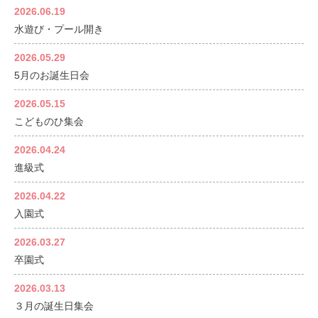
2026.06.19
水遊び・プール開き
2026.05.29
5月のお誕生日会
2026.05.15
こどものひ集会
2026.04.24
進級式
2026.04.22
入園式
2026.03.27
卒園式
2026.03.13
３月の誕生日集会