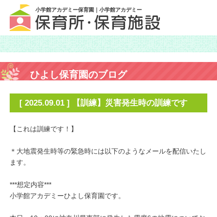
小学館アカデミー保育園｜小学館アカデミー
ひよし保育園のブログ
[ 2025.09.01 ] 【訓練】災害発生時の訓練です
【これは訓練です！】
＊大地震発生時等の緊急時には以下のようなメールを配信いたし
ます。
***想定内容***
小学館アカデミーひよし保育園です。