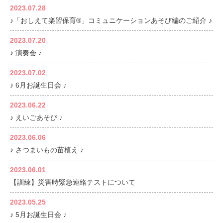
2023.07.28
♪「おしえて楽習保育®」コミュニケーションあそび編のご紹介 ♪
2023.07.20
♪ 演奏会 ♪
2023.07.02
♪ 6月お誕生日会 ♪
2023.06.22
♪ えいごあそび ♪
2023.06.06
♪ さつまいもの苗植え ♪
2023.06.01
【訓練】災害時緊急連絡テストについて
2023.05.25
♪ 5月お誕生日会 ♪