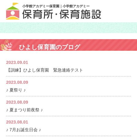
小学館アカデミー保育園｜小学館アカデミー
ひよし保育園のブログ
2023.09.01
【訓練】ひよし保育園 緊急連絡テスト
2023.08.09
♪ 夏祭り ♪
2023.08.09
♪ 夏まつり前夜祭 ♪
2023.08.01
♪ 7月お誕生日会 ♪