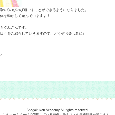
慣れてのびのび過ごすことができるようになりました。
体を動かして遊んでいますよ！
もぐみさんです。
日々をご紹介していきますので、どうぞお楽しみに♪
♪
Shogakukan Academy All rights reserved.
このホームページで使用している画像・テキストの無断転載を禁じます。