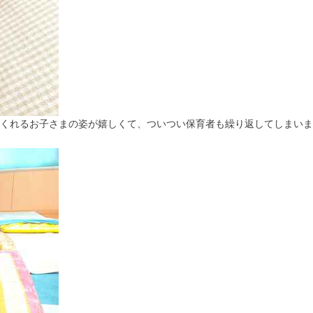
くれるお子さまの姿が嬉しくて、ついつい保育者も繰り返してしまいま