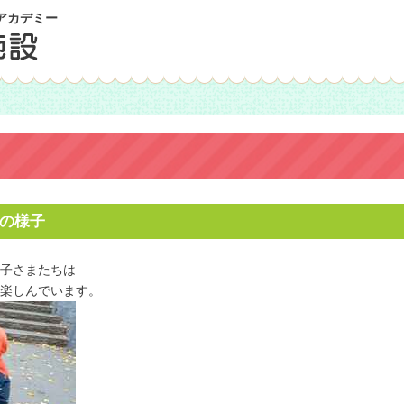
アカデミー
散歩の様子
子さまたちは
楽しんでいます。