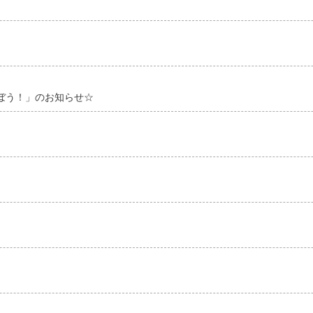
ぼう！」のお知らせ☆