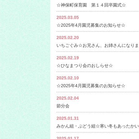
☆神保町保育園 第１４回卒園式☆
2025.03.05
☆2025年4月園児募集のお知らせ☆
2025.02.20
いちごぐみ☆お兄さん、お姉さんになりま
2025.02.19
☆ひなまつり会のおしらせ☆
2025.02.10
☆2025年4月園児募集のお知らせ☆
2025.02.04
節分会
2025.01.31
みかん組・ぶどう組☆寒い冬もあったかい
2025.01.17