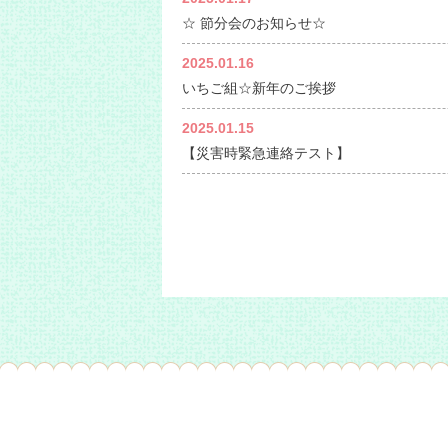
☆ 節分会のお知らせ☆
2025.01.16
いちご組☆新年のご挨拶
2025.01.15
【災害時緊急連絡テスト】