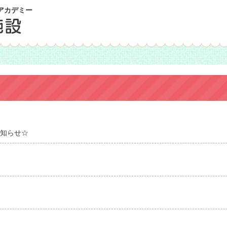
アカデミー
知らせ☆