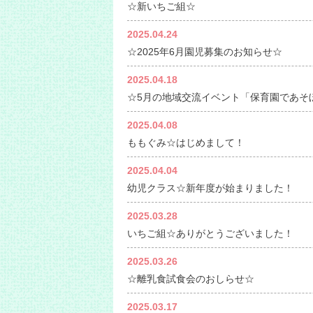
☆新いちご組☆
2025.04.24
☆2025年6月園児募集のお知らせ☆
2025.04.18
☆5月の地域交流イベント「保育園であそ
2025.04.08
ももぐみ☆はじめまして！
2025.04.04
幼児クラス☆新年度が始まりました！
2025.03.28
いちご組☆ありがとうございました！
2025.03.26
☆離乳食試食会のおしらせ☆
2025.03.17