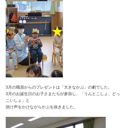
3月の職員からのプレゼントは「大きなかぶ」の劇でした。
3月のお誕生日のお子さまたちが参加し、「うんとこしょ、どっ
こいしょ」と
掛け声をかけながらかぶを抜きました。