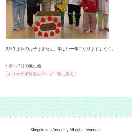
3月生まれのお子さまたち、楽しい一年になりますように。
前へ:
2月の誕生会
かりやど保育園のブログ一覧に戻る
Shogakukan Academy All rights reserved.