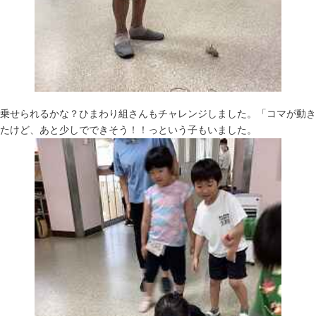
乗せられるかな？ひまわり組さんもチャレンジしました。「コマが動き
たけど、あと少しでできそう！！っという子もいました。