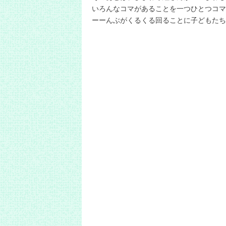
いろんなコマがあることを一つひとつコマ
ーーんぶがくるくる回ることに子どもたち