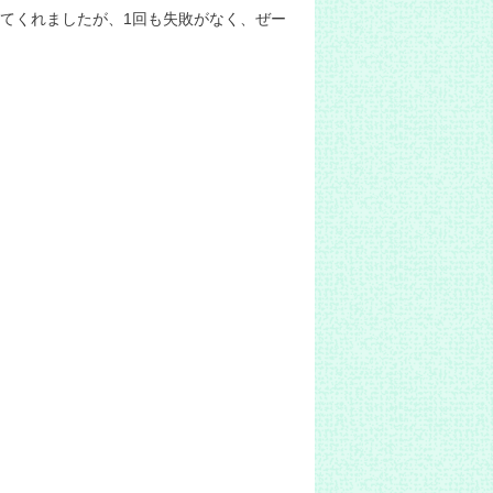
てくれましたが、1回も失敗がなく、ぜー