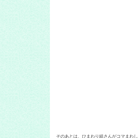
そのあとは、ひまわり組さんがコマまわし