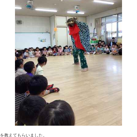
を教えてもらいました。