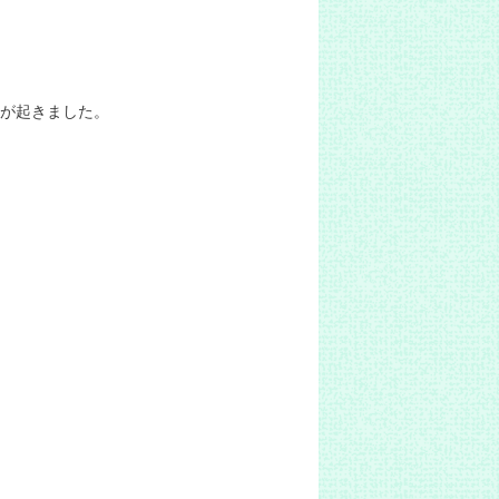
が起きました。