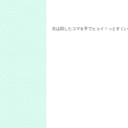
次は回したコマを手でヒョイ！っとすくい