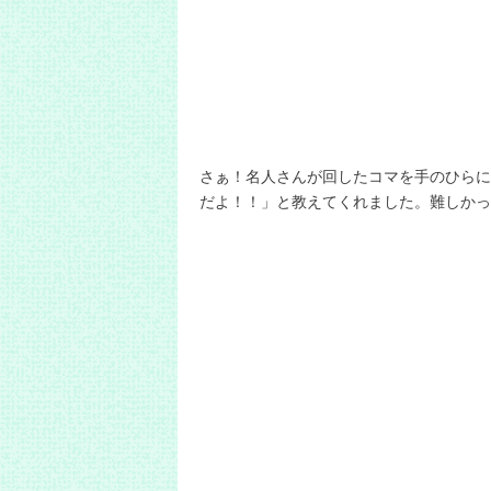
さぁ！名人さんが回したコマを手のひらに
だよ！！」と教えてくれました。難しかっ