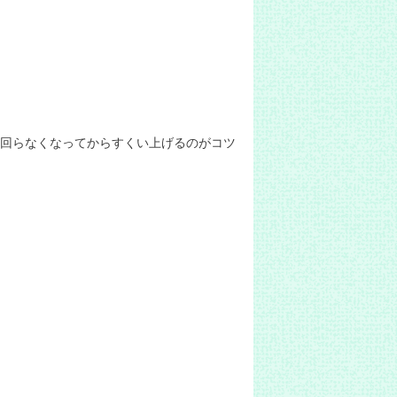
回らなくなってからすくい上げるのがコツ