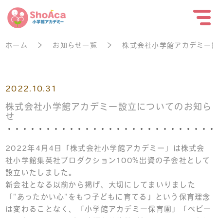
ホーム
お知らせ一覧
株式会社小学館アカデミー
2022.10.31
株式会社小学館アカデミー設立についてのお知ら
せ
2022年4月4日「株式会社小学館アカデミー」は株式会
社小学館集英社プロダクション100%出資の子会社として
設立いたしました。
新会社となる以前から掲げ、大切にしてまいりました
「"あったかい心"をもつ子どもに育てる」という保育理念
は変わることなく、「小学館アカデミー保育園」「ベビー