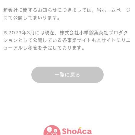
新会社に関するお知らせにつきましては、当ホームページ
にて公開してまいります。
※2023年3月には現在、株式会社小学館集英社プロダク
ションとして公開している各事業サイトも本サイトにリニ
ューアルし移管を予定しております。
一覧に戻る