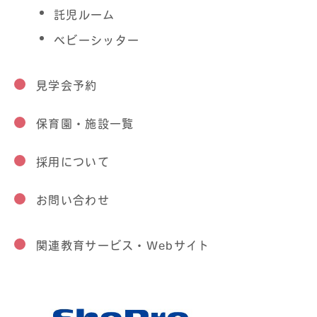
託児ルーム
ベビーシッター
見学会予約
保育園・施設一覧
採用について
お問い合わせ
関連教育サービス・Webサイト