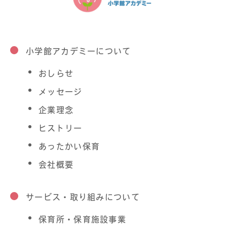
小学館アカデミーについて
おしらせ
メッセージ
企業理念
ヒストリー
あったかい保育
会社概要
サービス・取り組みについて
保育所・保育施設事業