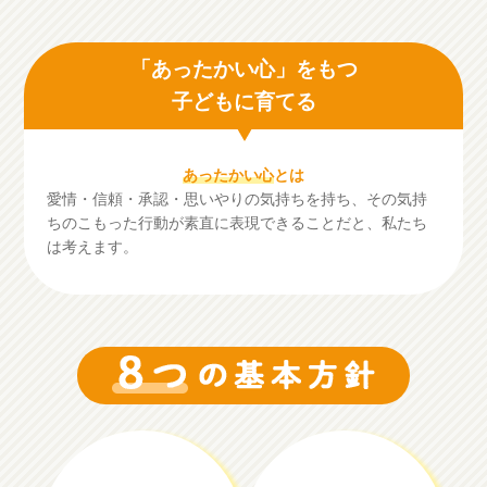
「あったかい心」をもつ
子どもに育てる
あったかい心
とは
愛情・信頼・承認・思いやりの気持ちを持ち、その気持
ちのこもった行動が素直に表現できることだと、私たち
は考えます。