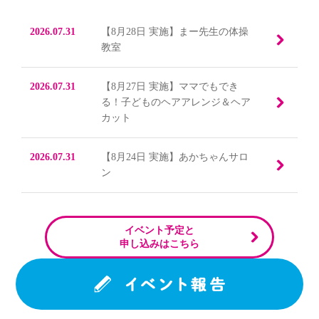
2026.07.31
【8月28日 実施】まー先生の体操
教室
2026.07.31
【8月27日 実施】ママでもでき
る！子どものヘアアレンジ＆ヘア
カット
2026.07.31
【8月24日 実施】あかちゃんサロ
ン
イベント予定と
申し込みはこちら