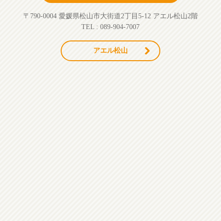
〒790-0004 愛媛県松山市大街道2丁目5-12 アエル松山2階
TEL : 089-904-7007
アエル松山