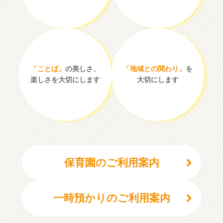
「ことば」
の美しさ、
「地域との関わり」
を
楽しさを大切にします
大切にします
保育園のご利用案内
一時預かりのご利用案内