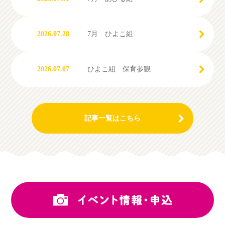
2026.07.28
7月 ひよこ組
2026.07.07
ひよこ組 保育参観
記事一覧はこちら