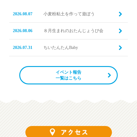
2026.08.07
小麦粉粘土を作って遊ぼう
2026.08.06
８月生まれのおたんじょうび会
2026.07.31
ちいたんたんBaby
イベント報告
一覧はこちら