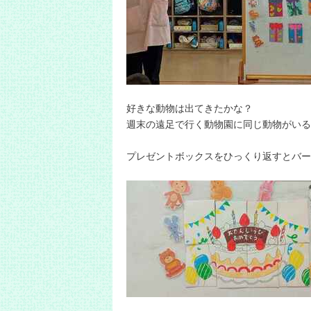
好きな動物は出てきたかな？
週末の遠足で行く動物園に同じ動物がいる
プレゼントボックスをひっくり返すとバー