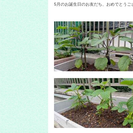
5月のお誕生日のお友だち、おめでとうご