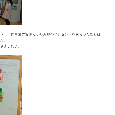
ント、保育園の皆さんからお歌のプレゼントをもらったあとは
た。
きましたよ。