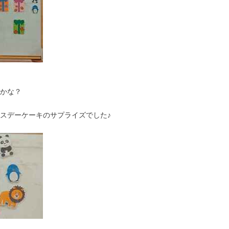
かな？
スデーケーキのサプライズでした♪