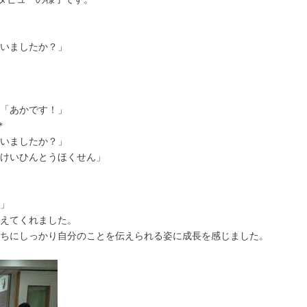
いましたか？」
「あかです！」
＊
いましたか？」
けいひんとうほくせん」
」
えてくれました。
ちにしっかり自分のことを伝えられる姿に成長を感じました。