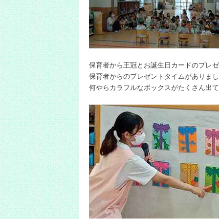
保育者から王冠とお誕生日カードのプレゼ
保育者からのプレゼントタイムがありまし
何やらカラフルなボックスがたくさん出て