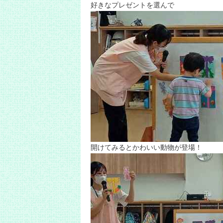
好きなプレゼントを選んで
開けてみるとかわいい動物が登場！