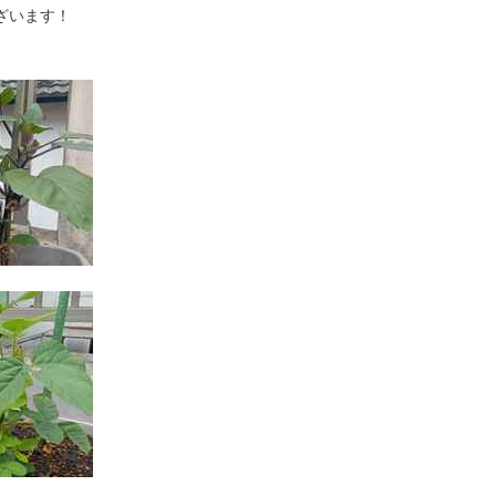
ざいます！