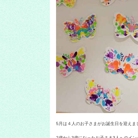
5月は４人のお子さまがお誕生日を迎えま
2歳から3歳になったお子さま3人へのイ