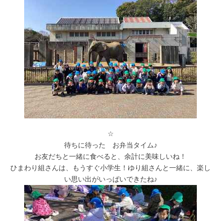
☆
待ちに待った お弁当タイム♪
お友だちと一緒に食べると、余計に美味しいね！
ひまわり組さんは、もうすぐ小学生！ゆり組さんと一緒に、楽し
い思い出がいっぱいできたね♪