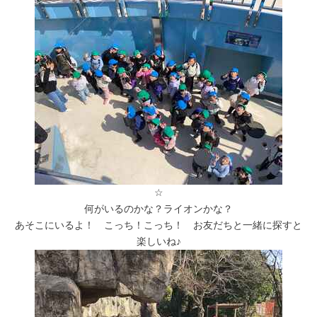
☆
何がいるのかな？ライオンかな？
あそこにいるよ！ こっち！こっち！ お友だちと一緒に探すと
楽しいね♪