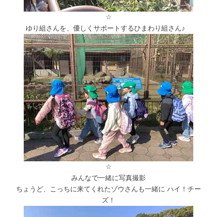
☆
ゆり組さんを、優しくサポートするひまわり組さん♪
☆
みんなで一緒に写真撮影
ちょうど、こっちに来てくれたゾウさんも一緒に ハイ！チー
ズ！