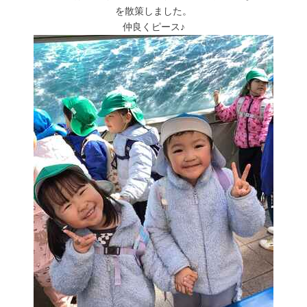
を散策しました。
仲良くピース♪