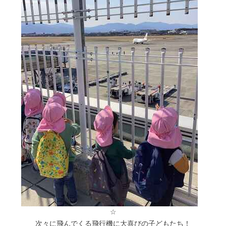
☆
次々に飛んでくる飛行機に大喜びの子どもたち！