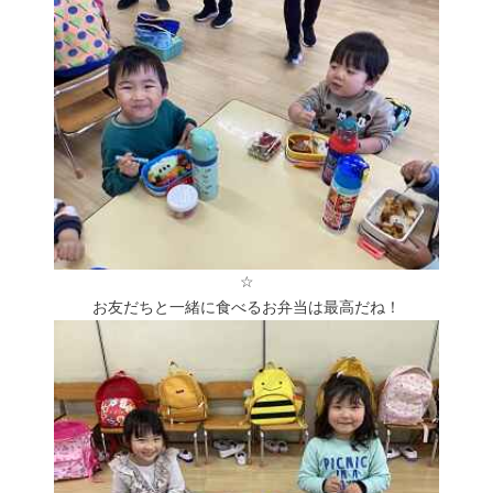
☆
お友だちと一緒に食べるお弁当は最高だね！