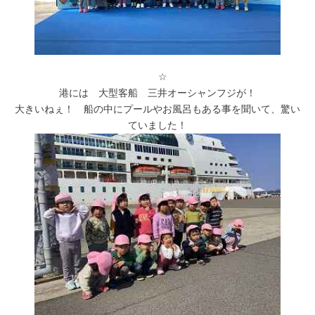
☆
港には 大型客船 三井オーシャンフジが！
大きいねぇ！ 船の中にプールやお風呂もある事を聞いて、驚い
ていました！