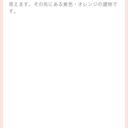
見えます。その先にある黄色・オレンジの建物で
す。