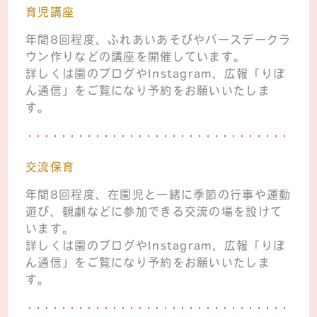
育児講座
年間8回程度、ふれあいあそびやバースデークラ
ウン作りなどの講座を開催しています。
詳しくは園のブログやInstagram、広報「りぼ
ん通信」をご覧になり予約をお願いいたしま
す。
交流保育
年間8回程度、在園児と一緒に季節の行事や運動
遊び、観劇などに参加できる交流の場を設けて
います。
詳しくは園のブログやInstagram、広報「りぼ
ん通信」をご覧になり予約をお願いいたしま
す。