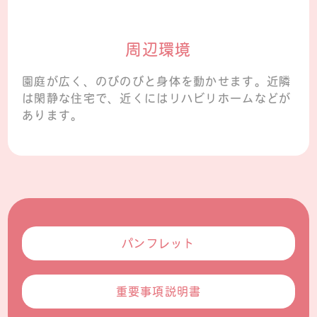
周辺環境
園庭が広く、のびのびと身体を動かせます。近隣
は閑静な住宅で、近くにはリハビリホームなどが
あります。
パンフレット
重要事項説明書