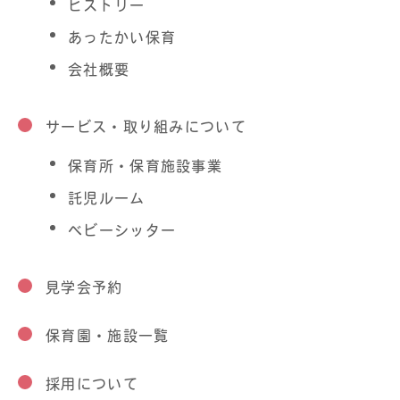
ヒストリー
あったかい保育
会社概要
サービス・取り組みについて
保育所・保育施設事業
託児ルーム
ベビーシッター
見学会予約
保育園・施設一覧
採用について