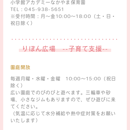
小学館アカデミーなかやま保育園
TEL：045-938-5651
※受付時間：月～金10:00～18:00（土・日・
祝日除く）
りぼん広場 --子育て支援--
園庭開放
毎週月曜・水曜・金曜 10:00～15:00（祝日
除く）
広い園庭でのびのびと遊べます。三輪車や砂
場、小さなジムもありますので、ぜひ遊びに来
てください。
（気温に応じて水分補給や熱中症対策をお願い
いたします）