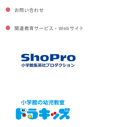
お問い合わせ
関連教育サービス・Webサイト