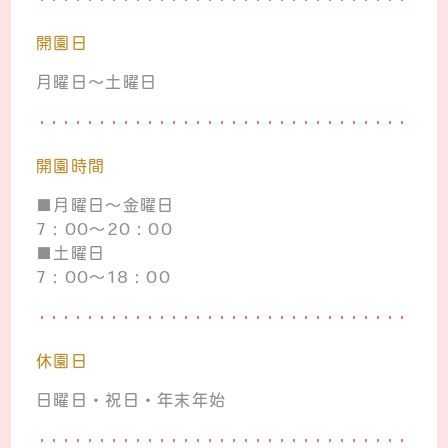
開園日
月曜日～土曜日
開園時間
■月曜日～金曜日
7：00～20：00
■土曜日
7：00～18：00
休園日
日曜日・祝日・年末年始