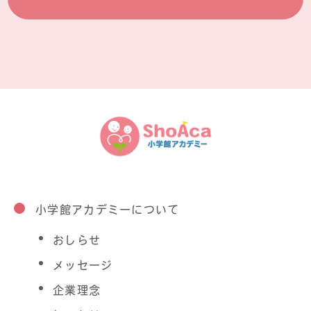
小学館アカデミーについて
おしらせ
メッセージ
企業理念