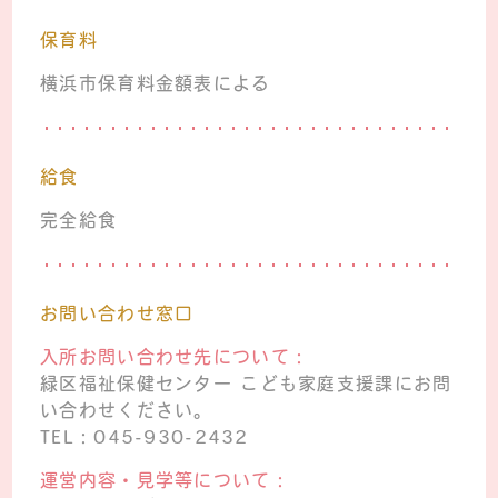
保育料
横浜市保育料金額表による
給食
完全給食
お問い合わせ窓口
入所お問い合わせ先について：
緑区福祉保健センター こども家庭支援課にお問
い合わせください。
TEL：045-930-2432
運営内容・見学等について：