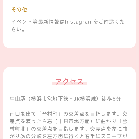
その他
イベント等最新情報は
Instagram
をご確認くだ
さい。
アクセス
中山駅（横浜市営地下鉄・JR横浜線）徒歩6分
南口を出て「台村町」の交差点を目指します。交
差点を渡ったら右（十日市場方面）に曲がり「台
村町北」の交差点を目指します。交差点を左に曲
がり次の分岐を左方面に行くと右手にスロープが