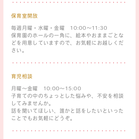
保育室開放
毎週月曜・水曜・金曜 10:00～11:30
保育園のホールの一角に、絵本やおままごとな
どを用意していますので、お気軽にお越しくだ
さい。
育児相談
月曜～金曜 10:00～15:00
子育ての中のちょっとした悩みや、不安を相談
してみませんか。
話を聞いてほしい、誰かと話をしたいといった
ことでもお気軽にどうぞ。