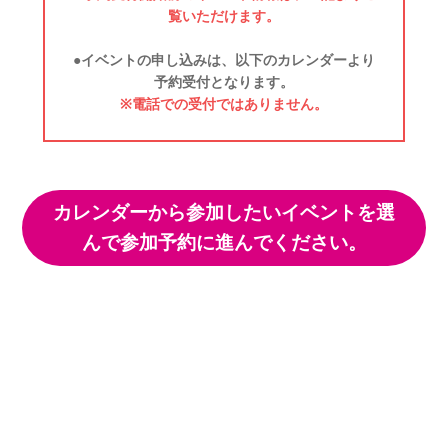
覧いただけます。
●イベントの申し込みは、以下のカレンダーより
予約受付となります。
※電話での受付ではありません。
カレンダーから参加したいイベントを選
んで参加予約に進んでください。