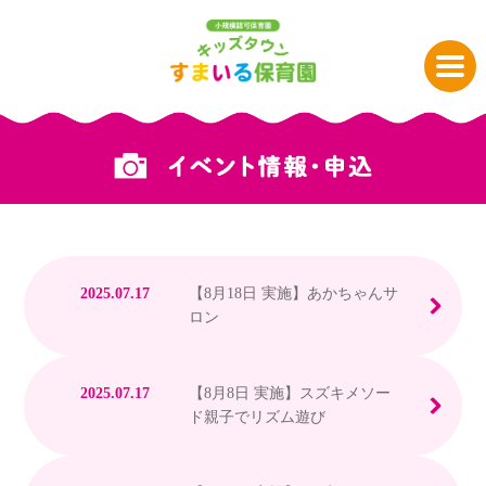
2025.07.17
【8月18日 実施】あかちゃんサ
ロン
2025.07.17
【8月8日 実施】スズキメソー
ド親子でリズム遊び