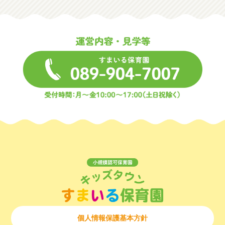
個人情報保護基本方針