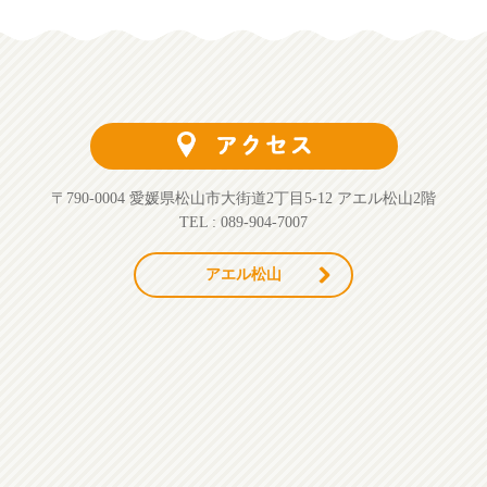
〒790-0004 愛媛県松山市大街道2丁目5-12 アエル松山2階
TEL : 089-904-7007
アエル松山