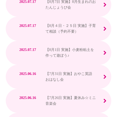
2025.07.17
【8月7日 実施】8月生まれのお
たんじょうび会
2025.07.17
【8月４日・２５日 実施】子育
て相談（予約不要）
2025.07.17
【8月1日 実施】小麦粉粘土を
作って遊ぼう♪
2025.06.16
【7月31日 実施】おやこ英語
おはなし会
2025.06.16
【7月26日 実施】夏休み☆ミニ
音楽会