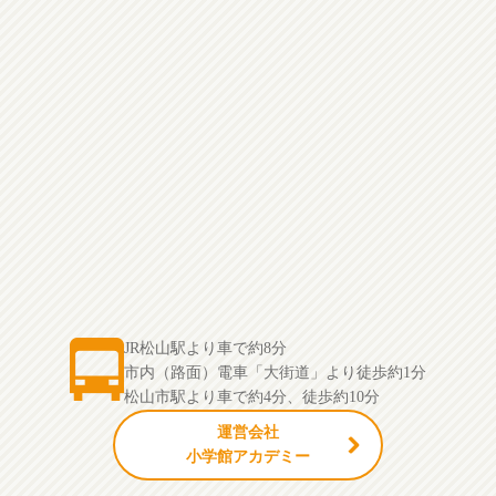
JR松山駅より車で約8分
市内（路面）電車「大街道」より徒歩約1分
松山市駅より車で約4分、徒歩約10分
運営会社
小学館アカデミー