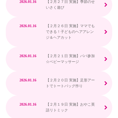
2026.01.16
【２月２７日 実施】季節のせ
いさく遊び
2026.01.16
【２月２６日 実施】ママでも
できる！子どものヘアアレン
ジ＆ヘアカット
2026.01.16
【２月２１日 実施】パパ参加
☆ベビーマッサージ
2026.01.16
【２月２０日 実施】足形アー
トでトートバッグ作り
2026.01.16
【２月１９日 実施】おやこ英
語リトミック