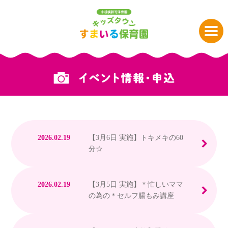
2026.02.19
【3月6日 実施】トキメキの60
分☆
2026.02.19
【3月5日 実施】＊忙しいママ
の為の＊セルフ腸もみ講座