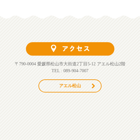
〒790-0004 愛媛県松山市大街道2丁目5-12 アエル松山2階
TEL : 089-904-7007
アエル松山