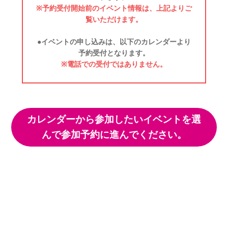
※予約受付開始前のイベント情報は、上記よりご
覧いただけます。
●イベントの申し込みは、以下のカレンダーより
予約受付となります。
※電話での受付ではありません。
カレンダーから参加したいイベントを選
んで参加予約に進んでください。