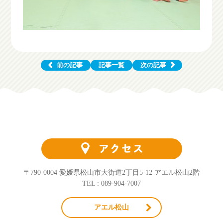
前の記事
記事一覧
次の記事
〒790-0004 愛媛県松山市大街道2丁目5-12 アエル松山2階
TEL : 089-904-7007
アエル松山