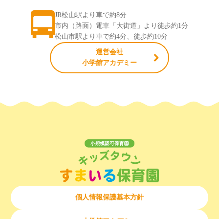
JR松山駅より車で約8分
市内（路面）電車「大街道」より徒歩約1分
松山市駅より車で約4分、徒歩約10分
運営会社
小学館アカデミー
個人情報保護基本方針