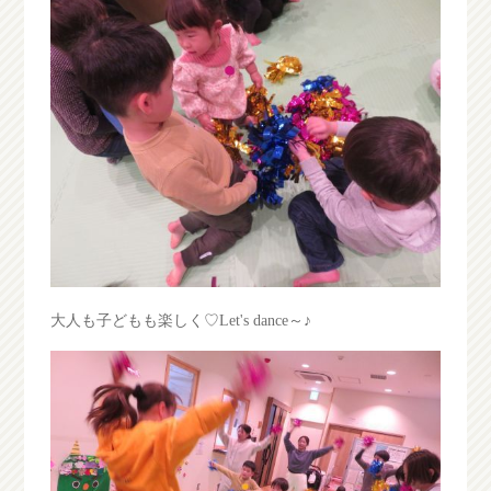
大人も子どもも楽しく♡Let's dance～♪