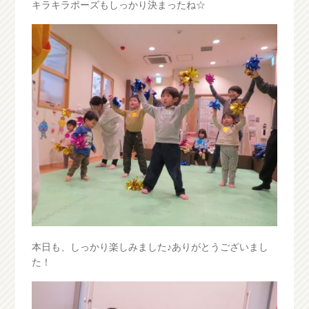
キラキラポーズもしっかり決まったね☆
本日も、しっかり楽しみました♪ありがとうございまし
た！