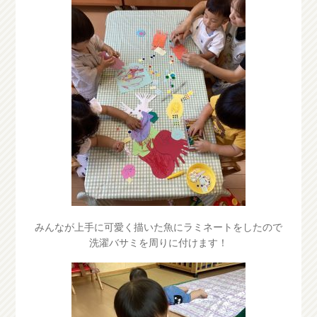
みんなが上手に可愛く描いた魚にラミネートをしたので
洗濯バサミを周りに付けます！