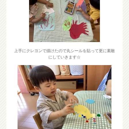
上手にクレヨンで描けたので丸シールを貼って更に素敵
にしていきます☆