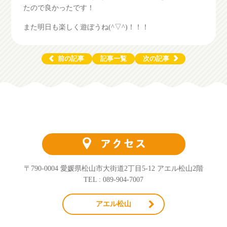
たので良かったです！
また明日も楽しく遊ぼうね(^▽^)！！！
前の記事
記事一覧
次の記事
〒790-0004 愛媛県松山市大街道2丁目5-12 アエル松山2階
TEL : 089-904-7007
アエル松山