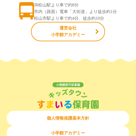
JR松山駅より車で約8分
市内（路面）電車「大街道」より徒歩約1分
松山市駅より車で約4分、徒歩約10分
運営会社
小学館アカデミー
個人情報保護基本方針
小学館アカデミー