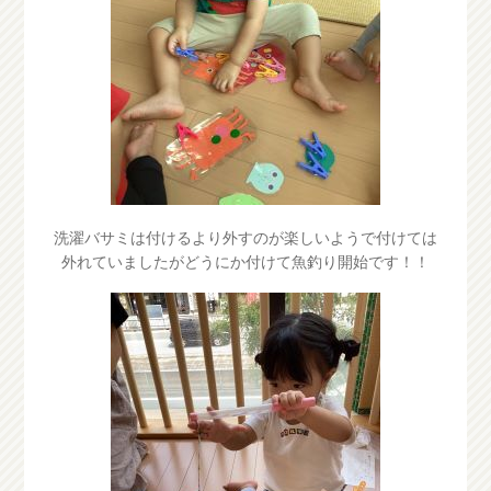
洗濯バサミは付けるより外すのが楽しいようで付けては
外れていましたがどうにか付けて魚釣り開始です！！