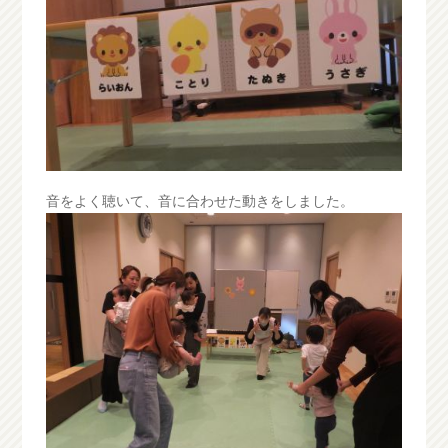
音をよく聴いて、音に合わせた動きをしました。