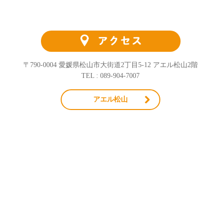
〒790-0004 愛媛県松山市大街道2丁目5-12 アエル松山2階
TEL : 089-904-7007
アエル松山