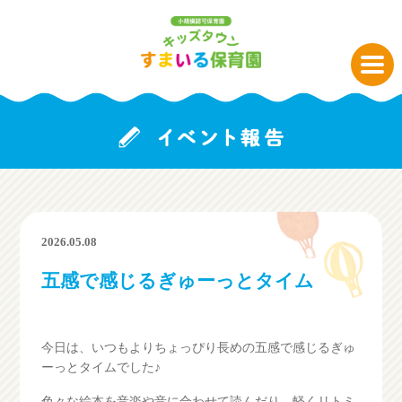
2026.05.08
五感で感じるぎゅーっとタイム
今日は、いつもよりちょっぴり長めの五感で感じるぎゅ
ーっとタイムでした♪
色々な絵本を音楽や音に合わせて読んだり、軽くリトミ