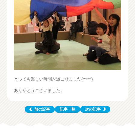
とっても楽しい時間が過ごせました(*^^*)
ありがとうございました。
前の記事
記事一覧
次の記事