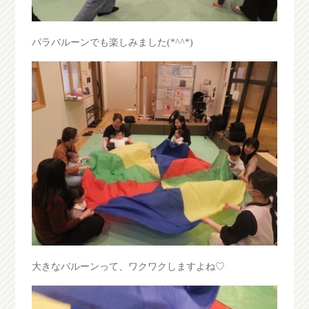
パラバルーンでも楽しみました(*^^*)
大きなバルーンって、ワクワクしますよね♡