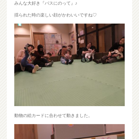
みんな大好き『バスにのって』♪
揺られた時の楽しい顔がかわいいですね♡
動物の絵カードに合わせて動きました。