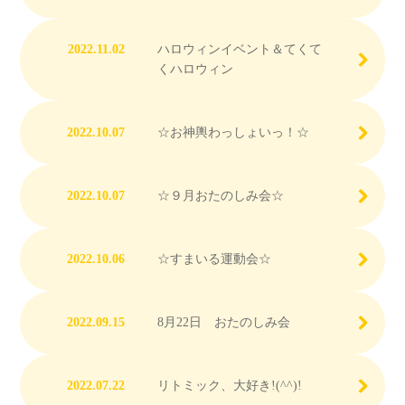
2022.11.02
ハロウィンイベント＆てくて
くハロウィン
2022.10.07
☆お神輿わっしょいっ！☆
2022.10.07
☆９月おたのしみ会☆
2022.10.06
☆すまいる運動会☆
2022.09.15
8月22日 おたのしみ会
2022.07.22
リトミック、大好き!(^^)!