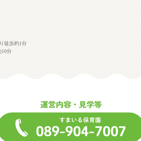
り徒歩約1分
10分