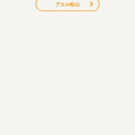
アエル松山