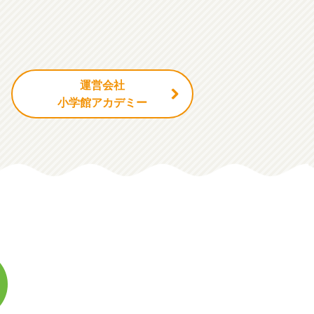
運営会社
小学館アカデミー