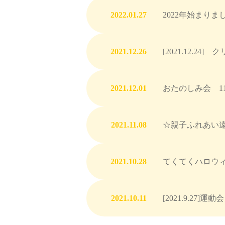
2022.01.27
2022年始まりま
2021.12.26
[2021.12.24]
2021.12.01
おたのしみ会 11
2021.11.08
☆親子ふれあい
2021.10.28
てくてくハロウ
2021.10.11
[2021.9.27]運動会