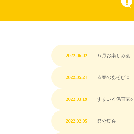
2022.06.02
５月お楽しみ会
2022.05.21
☆春のあそび☆
2022.03.19
すまいる保育園の
2022.02.05
節分集会