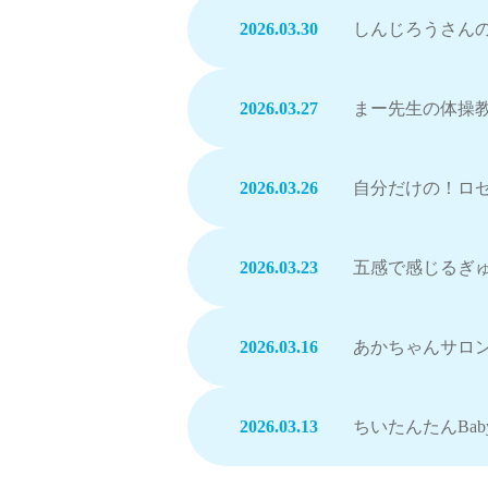
2026.03.30
しんじろうさん
2026.03.27
まー先生の体操
2026.03.26
自分だけの！ロ
2026.03.23
五感で感じるぎ
2026.03.16
あかちゃんサロ
2026.03.13
ちいたんたんBab