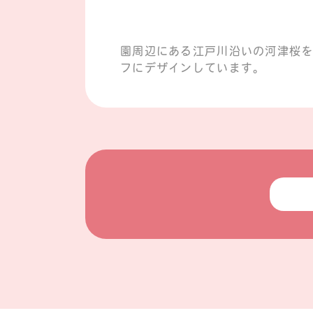
園周辺にある江戸川沿いの河津桜
フにデザインしています。