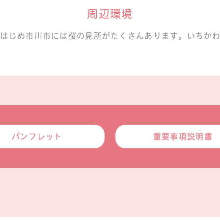
周辺環境
をはじめ市川市には桜の見所がたくさんあります。いちか
パンフレット
重要事項説明書