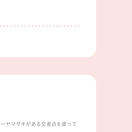
リーヤマザキがある交差点を渡って