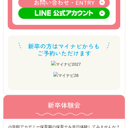
お問い合わせ・ENTRY
新卒の方はマイナビからも
ご予約いただけます
新卒体験会
小学館アカデミー保育園の保育士を半日体験してみませんか？