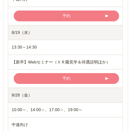
予約
8/19（水）
13:30～14:30
【新卒】Webセミナー（ＶＲ園見学＆待遇説明ほか）
予約
8/28（金）
10:00～、14:00～、17:00～、19:00～
中途向け