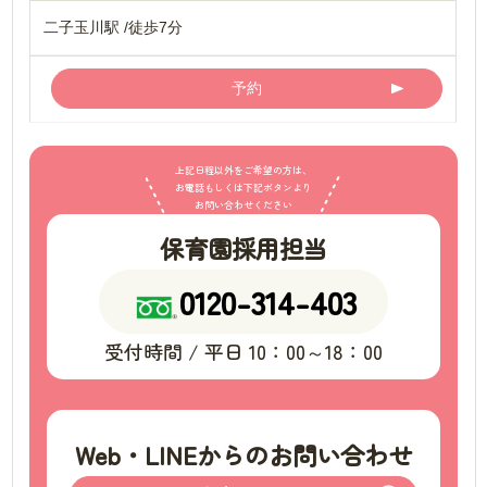
二子玉川駅 /徒歩7分
予約
上記日程以外をご希望の方は、
お電話もしくは下記ボタンより
お問い合わせください
保育園採用担当
0120-314-403
受付時間 / 平日 10：00～18：00
Web・LINEからのお問い合わせ