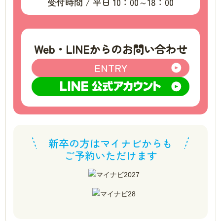
受付時間 / 平日 10：00～18：00
Web・LINEからのお問い合わせ
ENTRY
新卒の方はマイナビからも
ご予約いただけます