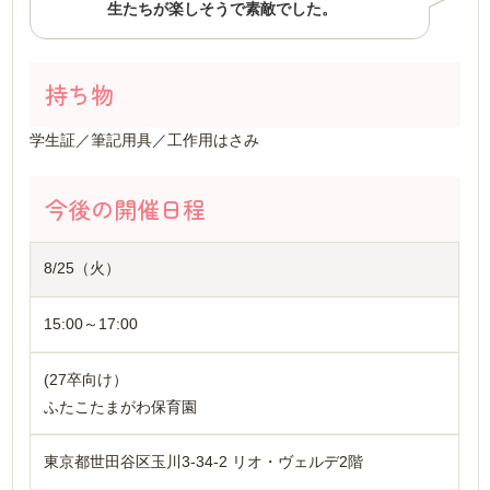
生たちが楽しそうで素敵でした。
持ち物
学生証／筆記用具／工作用はさみ
今後の開催日程
8/25（火）
15:00～17:00
(27卒向け）
ふたこたまがわ保育園
東京都世田谷区玉川3-34-2 リオ・ヴェルデ2階