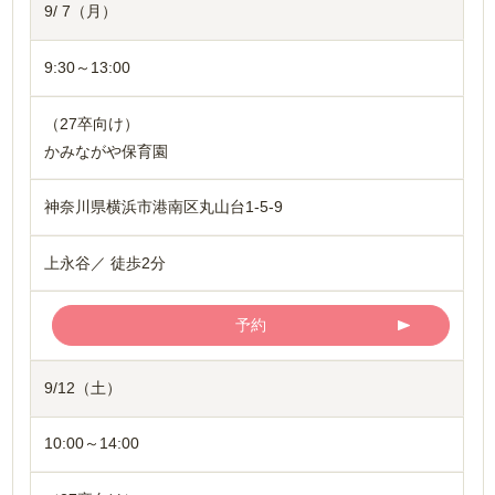
9/ 7（月）
9:30～13:00
（27卒向け）
かみながや保育園
神奈川県横浜市港南区丸山台1-5-9
上永谷／ 徒歩2分
予約
9/12（土）
10:00～14:00