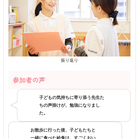
振り返り
参加者の声
子どもの気持ちに寄り添う先生た
ちの声掛けが、勉強になりまし
た。
お散歩に行った後、子どもたちと
一緒に食べた給食は、すごくおい