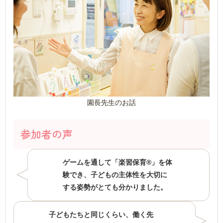
園長先生のお話
参加者の声
ゲームを通して「楽習保育®」を体
験でき、子どもの主体性を大切に
する姿勢がとても分かりました。
子どもたちと同じくらい、働く先