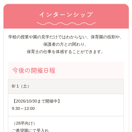
インターンシップ
学校の授業や園の見学だけではわからない、保育園の役割や、
保護者の方との関わり、
保育士の仕事を体感することができます。
今後の開催日程
8/ 1（土）
【2026/10/30まで開催中】
9:30～13:00
（28卒向け）
ご希望園にて受入れ