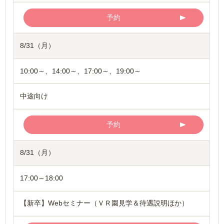
予約
8/31（月）
10:00～、14:00～、17:00～、19:00～
中途向け
予約
8/31（月）
17:00～18:00
【新卒】Webセミナー（ＶＲ園見学＆待遇説明ほか）