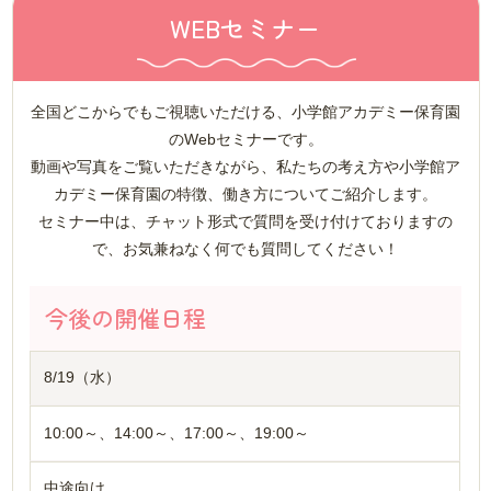
WEBセミナー
全国どこからでもご視聴いただける、小学館アカデミー保育園
のWebセミナーです。
動画や写真をご覧いただきながら、私たちの考え方や小学館ア
カデミー保育園の特徴、働き方についてご紹介します。
セミナー中は、チャット形式で質問を受け付けておりますの
で、お気兼ねなく何でも質問してください！
今後の開催日程
8/19（水）
10:00～、14:00～、17:00～、19:00～
中途向け