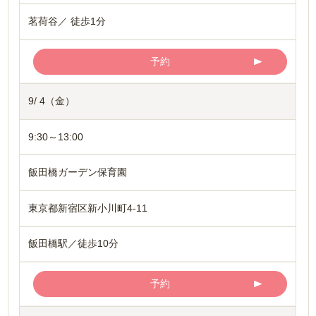
茗荷谷／ 徒歩1分
予約
9/ 4（金）
9:30～13:00
飯田橋ガーデン保育園
東京都新宿区新小川町4-11
飯田橋駅／徒歩10分
予約