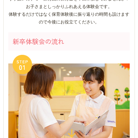
お子さまとしっかりふれあえる体験会です。
体験するだけではなく保育体験後に振り返りの時間も設けます
ので今後にお役立てください。
新卒体験会の流れ