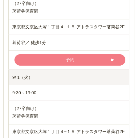
（27卒向け）
茗荷谷保育園
東京都文京区大塚１丁目４−１５ アトラスタワー茗荷谷2F
茗荷谷／ 徒歩1分
予約
9/ 1（火）
9:30～13:00
（27卒向け）
茗荷谷保育園
東京都文京区大塚１丁目４−１５ アトラスタワー茗荷谷2F