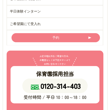
半日体験インターン
ご希望園にて受入れ
予約
上記日程以外をご希望の方は、
お電話もしくは下記ボタンより
お問い合わせください
保育園採用担当
0120-314-403
受付時間 / 平日 10：00～18：00