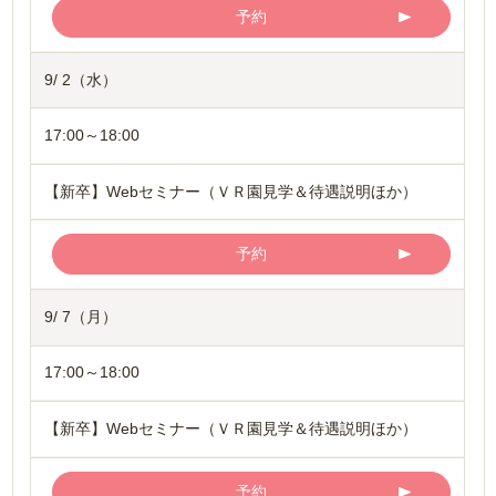
予約
9/ 2（水）
17:00～18:00
【新卒】Webセミナー（ＶＲ園見学＆待遇説明ほか）
予約
9/ 7（月）
17:00～18:00
【新卒】Webセミナー（ＶＲ園見学＆待遇説明ほか）
予約