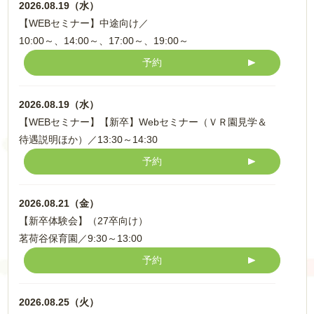
2026.08.19（水）
【WEBセミナー】中途向け／
10:00～、14:00～、17:00～、19:00～
予約
2026.08.19（水）
【WEBセミナー】【新卒】Webセミナー（ＶＲ園見学＆
待遇説明ほか）／
13:30～14:30
予約
2026.08.21（金）
【新卒体験会】（27卒向け）
茗荷谷保育園／
9:30～13:00
予約
2026.08.25（火）