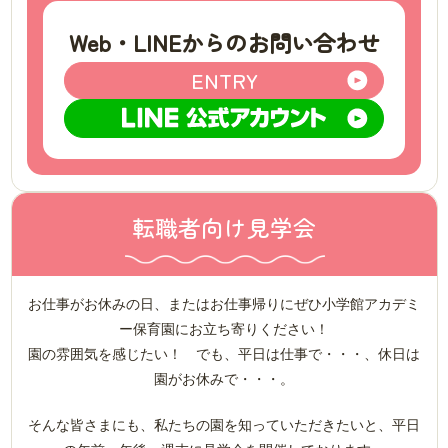
Web・LINEからのお問い合わせ
ENTRY
転職者向け見学会
お仕事がお休みの日、またはお仕事帰りにぜひ小学館アカデミ
ー保育園にお立ち寄りください！
園の雰囲気を感じたい！ でも、平日は仕事で・・・、休日は
園がお休みで・・・。
そんな皆さまにも、私たちの園を知っていただきたいと、平日