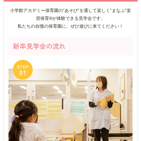
小学館アカデミー保育園の”あそび”を通して楽しく”まなぶ”楽
習保育®が体験できる見学会です。
私たちの自慢の保育園に、ぜひ遊びに来てください！
新卒見学会の流れ