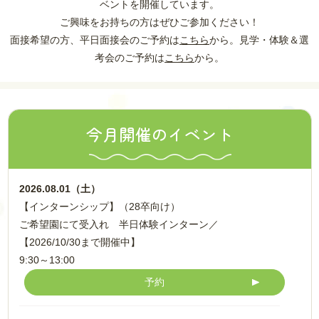
ベントを開催しています。
ご興味をお持ちの方はぜひご参加ください！
面接希望の方、平日面接会のご予約は
こちら
から。見学・体験＆選
考会のご予約は
こちら
から。
今月開催のイベント
2026.08.01（土）
【インターンシップ】（28卒向け）
ご希望園にて受入れ 半日体験インターン／
【2026/10/30まで開催中】
9:30～13:00
予約