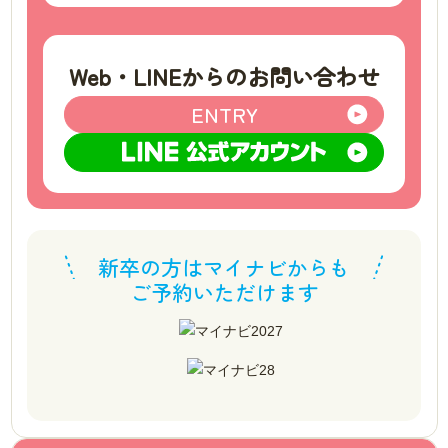
Web・LINEからのお問い合わせ
ENTRY
新卒の方はマイナビからも
ご予約いただけます