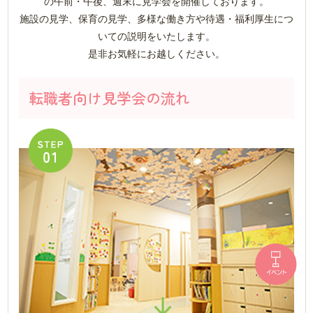
の午前・午後、週末に見学会を開催しております。
施設の見学、保育の見学、多様な働き方や待遇・福利厚生につ
いての説明をいたします。
是非お気軽にお越しください。
転職者向け見学会の流れ