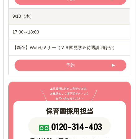
9/10（木）
17:00～18:00
【新卒】Webセミナー（ＶＲ園見学＆待遇説明ほか）
予約
上記日程以外をご希望の方は、
お電話もしくは下記ボタンより
お問い合わせください
保育園採用担当
0120-314-403