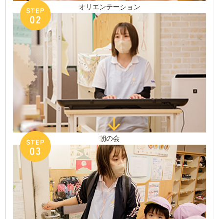
オリエンテーション
朝の会