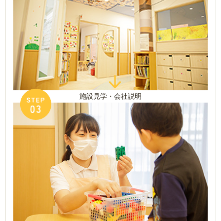
施設見学・会社説明