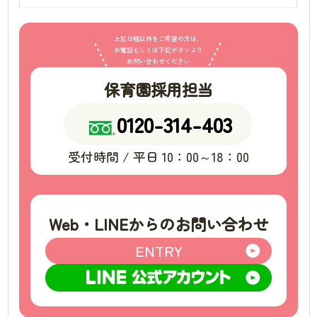
上記日程以外をご希望の方は、
お電話もしくは下記ボタンより
お問い合わせください
保育園採用担当
0120-314-403
受付時間 / 平日 10：00～18：00
Web・LINEからのお問い合わせ
ENTRY