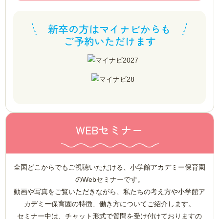
新卒の方はマイナビからも
ご予約いただけます
WEBセミナー
全国どこからでもご視聴いただける、小学館アカデミー保育園
のWebセミナーです。
動画や写真をご覧いただきながら、私たちの考え方や小学館ア
カデミー保育園の特徴、働き方についてご紹介します。
セミナー中は、チャット形式で質問を受け付けておりますの