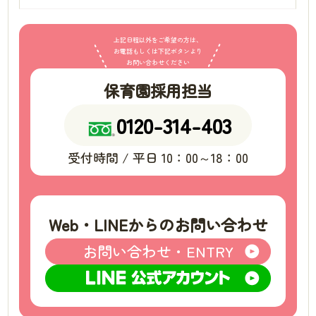
上記日程以外をご希望の方は、
お電話もしくは下記ボタンより
お問い合わせください
保育園採用担当
0120-314-403
受付時間 / 平日 10：00～18：00
Web・LINEからのお問い合わせ
お問い合わせ・ENTRY