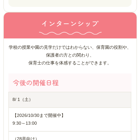
インターンシップ
学校の授業や園の見学だけではわからない、保育園の役割や、
保護者の方との関わり、
保育士の仕事を体感することができます。
今後の開催日程
8/ 1（土）
【2026/10/30まで開催中】
9:30～13:00
（28卒向け）