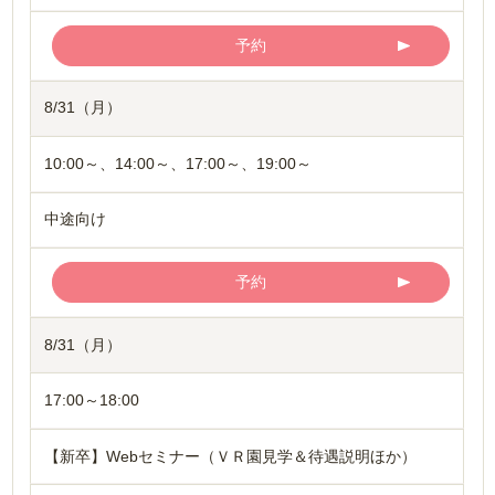
予約
8/31（月）
10:00～、14:00～、17:00～、19:00～
中途向け
予約
8/31（月）
17:00～18:00
【新卒】Webセミナー（ＶＲ園見学＆待遇説明ほか）