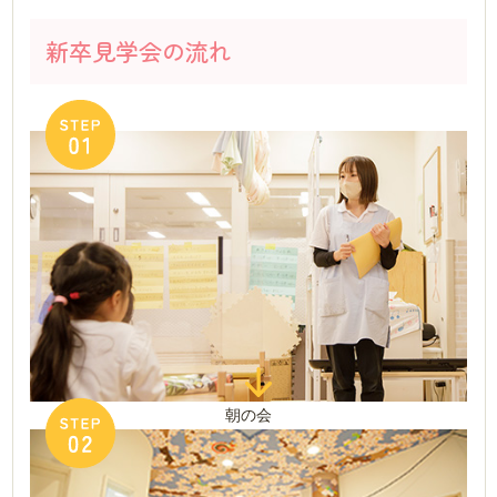
新卒見学会の流れ
朝の会