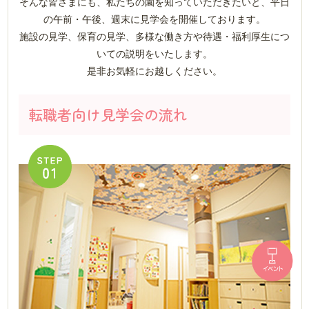
そんな皆さまにも、私たちの園を知っていただきたいと、平日
の午前・午後、週末に見学会を開催しております。
施設の見学、保育の見学、多様な働き方や待遇・福利厚生につ
いての説明をいたします。
是非お気軽にお越しください。
転職者向け見学会の流れ