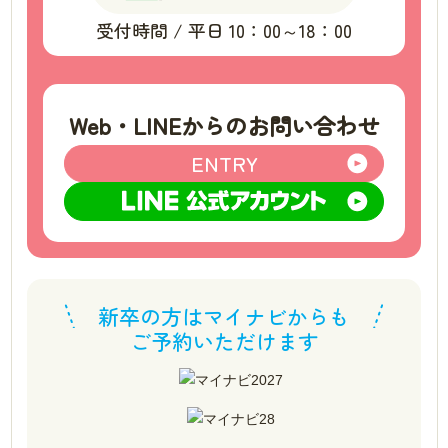
受付時間 / 平日 10：00～18：00
Web・LINEからのお問い合わせ
ENTRY
新卒の方はマイナビからも
ご予約いただけます