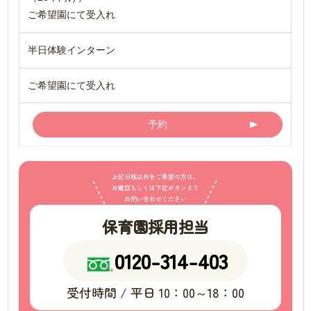
ご希望園にて受入れ
半日体験インターン
ご希望園にて受入れ
予約
上記日程以外をご希望の方は、
お電話もしくは下記ボタンより
お問い合わせください
保育園採用担当
0120-314-403
受付時間 / 平日 10：00～18：00