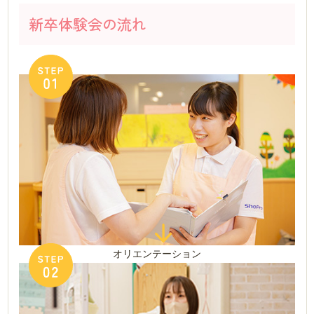
新卒体験会の流れ
オリエンテーション