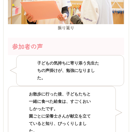
振り返り
参加者の声
子どもの気持ちに寄り添う先生た
ちの声掛けが、勉強になりまし
た。
お散歩に行った後、子どもたちと
一緒に食べた給食は、すごくおい
しかったです。
園ごとに栄養士さんが献立を立て
ていると知り、びっくりしまし
た。