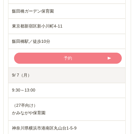
飯田橋ガーデン保育園
東京都新宿区新小川町4-11
飯田橋駅／徒歩10分
予約
9/ 7（月）
9:30～13:00
（27卒向け）
かみながや保育園
神奈川県横浜市港南区丸山台1-5-9