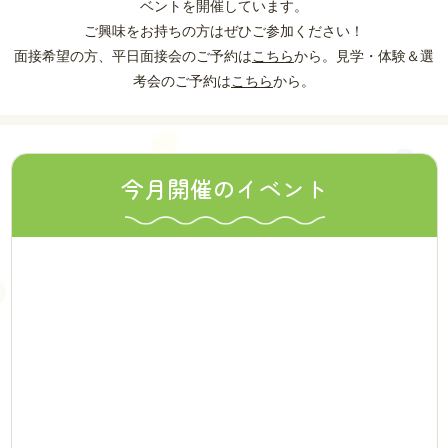
ベントを開催しています。
ご興味をお持ちの方はぜひご参加ください！
面接希望の方、平日面接会のご予約は
こちら
から。見学・体験＆選
考会のご予約は
こちら
から。
今月開催のイベント