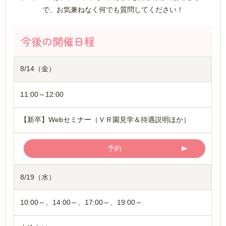
で、お気兼ねなく何でも質問してください！
今後の開催日程
8/14（金）
11:00～12:00
【新卒】Webセミナー（ＶＲ園見学＆待遇説明ほか）
予約
8/19（水）
10:00～、14:00～、17:00～、19:00～