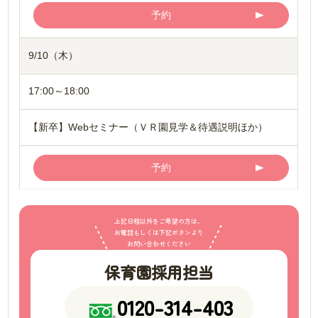
予約
9/10（木）
17:00～18:00
【新卒】Webセミナー（ＶＲ園見学＆待遇説明ほか）
予約
上記日程以外をご希望の方は、
お電話もしくは下記ボタンより
お問い合わせください
保育園採用担当
0120-314-403