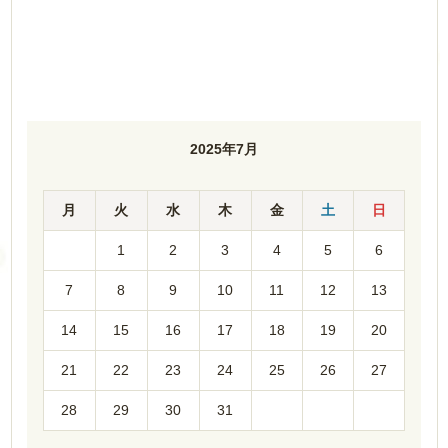
2025年7月
月
火
水
木
金
土
日
1
2
3
4
5
6
7
8
9
10
11
12
13
14
15
16
17
18
19
20
21
22
23
24
25
26
27
28
29
30
31