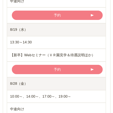
中途向け
予約
8/19（水）
13:30～14:30
【新卒】Webセミナー（ＶＲ園見学＆待遇説明ほか）
予約
8/28（金）
10:00～、14:00～、17:00～、19:00～
中途向け