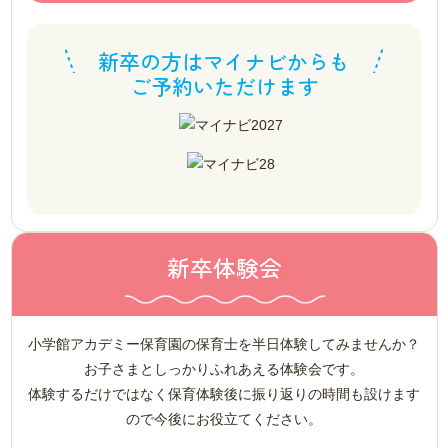
新卒の方はマイナビからも
ご予約いただけます
新卒体験会
小学館アカデミー保育園の保育士を半日体験してみませんか？
お子さまとしっかりふれあえる体験会です。
体験するだけではなく保育体験後に振り返りの時間も設けます
ので今後にお役立てください。