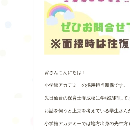
皆さんこんにちは！
小学館アカデミーの採用担当新保です。
先日仙台の保育士養成校に学校訪問して
お話を伺うと上京を考えている学生さん
小学館アカデミーでは地方出身の先生方