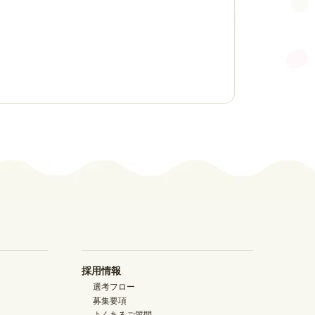
採用情報
選考フロー
募集要項
よくあるご質問