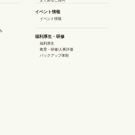
イベント情報
イベント情報
み
福利厚生・研修
福利厚生
教育・研修/人事評価
バックアップ体制