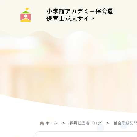
小学館アカデミー保育園
保育士求人サイト
お知らせ
お知らせ一覧
採用担当者ブログ一覧
ホーム
採用担当者ブログ
仙台学校訪