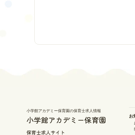
小学館アカデミー保育園の保育士求人情報
お
小学館アカデミー保育園
保育士求人サイト