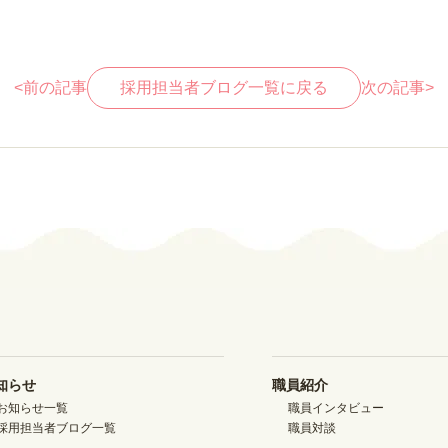
<
前の記事
採用担当者ブログ一覧に戻る
次の記事
>
知らせ
職員紹介
お知らせ一覧
職員インタビュー
採用担当者ブログ一覧
職員対談