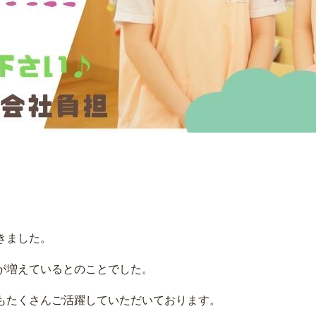
きました。
が増えているとのことでした。
もたくさんご活躍していただいております。